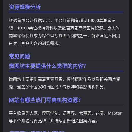
资源规模分析
根据首页公开数据显示，平台目前拥有超过13000套写真专
辑、10000余位模特资料以及数百万张高清图片资源。庞大的
内容储备使其成为综合型写真图库网站之一，能够满足不同用
户对于写真内容的浏览需求。
常见问题
微图坊主要提供什么类型的内容？
微图坊主要提供高清写真图集、模特摄影作品以及相关图片资
源，涵盖多个国家和地区的人气模特和摄影机构作品。
网站有哪些热门写真机构资源？
平台收录秀人网、模范学院、语画界、尤蜜荟、花漾、MFStar
等多个知名写真品牌，并持续更新相关图集内容。