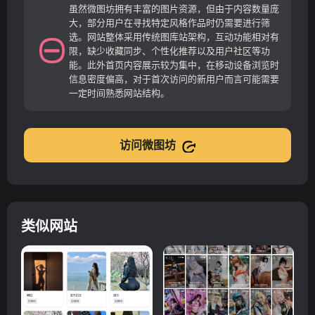
虽然微图坊拥有丰富的图片资源，但由于内容数量庞
大，部分用户在寻找特定风格作品时仍需要进行筛
选。网站整体采用传统图库站架构，互动功能相对有
限，缺少收藏同步、个性化推荐以及用户社区等功
能。此外首页内容展示较为集中，在移动设备浏览时
信息密度偏高，对于首次访问的新用户而言可能需要
一定时间熟悉网站结构。
访问微图坊
类似网站