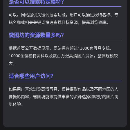
是否可以搜索特定模特？
可以。网站提供关键词搜索功能，用户可以通过模特名称、专
辑名称或相关关键词快速查找目标资源，提高浏览效率。
微图坊的资源数量多吗？
根据首页公开数据显示，网站拥有超过13000套写真专辑、
10000余位模特资料以及数百万张高清图片资源，整体规模较
大。
适合哪些用户访问？
如果用户喜欢浏览高清写真、模特摄影作品以及不同地区的人
像摄影内容，微图坊能够提供丰富的资源选择和较好的图片浏
览体验。