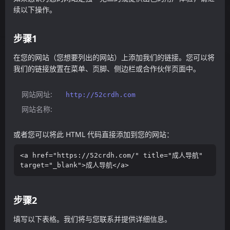
续以下操作。
步骤1
在您的网站（您想要列出的网站）上添加我们的链接。您可以将
我们的链接放置在菜单、页脚、侧边栏或合作伙伴页面中。
网站网址:
http://52crdh.com
网站名称:
或者您可以将此 HTML 代码直接添加到您的网站：
<a href="https://52crdh.com/" title="成人导航" 
target="_blank">成人导航</a>
步骤2
填写以下表格。我们将与您联系并提供详细信息。