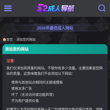
2026年最佳成人网站
🏠
首页
>
添加您的网站
添加您的网站
注意:
我们仅添加高质量的网站。不管你有多少流量。主要因素是您网
站的质量，这意味着我们不会添加以下网站：
使用与其他站点相同的主题或模板
使用太多广告
坏了（无法访问或功能异常）
不为用户提供价值
如果您认为您的网站是独一无二的或提供出色的用户体验，请继