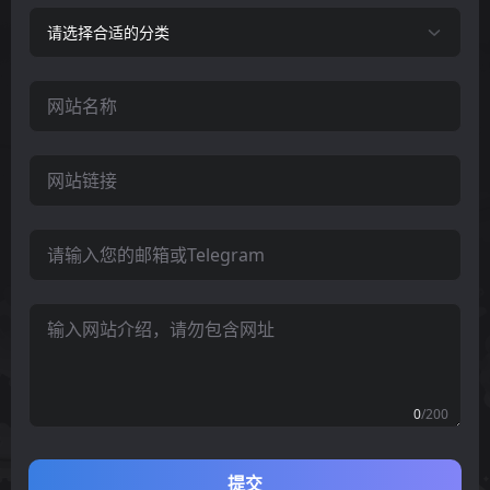
请选择合适的分类
0
/200
提交