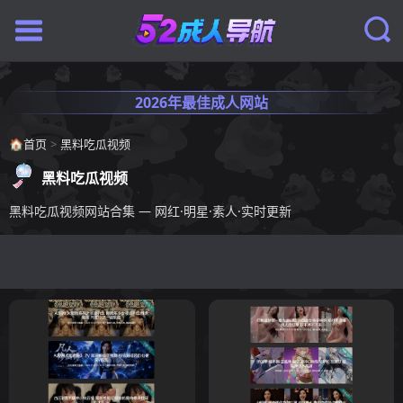
2026年最佳成人网站
🏠
首页
>
黑料吃瓜视频
黑料吃瓜视频
黑料吃瓜视频网站合集 — 网红·明星·素人·实时更新