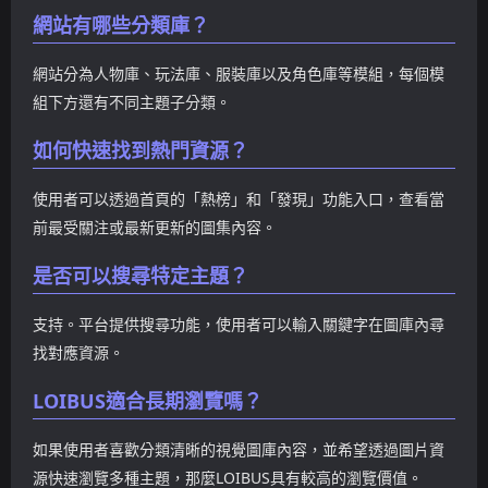
網站有哪些分類庫？
網站分為人物庫、玩法庫、服裝庫以及角色庫等模組，每個模
組下方還有不同主題子分類。
如何快速找到熱門資源？
使用者可以透過首頁的「熱榜」和「發現」功能入口，查看當
前最受關注或最新更新的圖集內容。
是否可以搜尋特定主題？
支持。平台提供搜尋功能，使用者可以輸入關鍵字在圖庫內尋
找對應資源。
LOIBUS適合長期瀏覽嗎？
如果使用者喜歡分類清晰的視覺圖庫內容，並希望透過圖片資
源快速瀏覽多種主題，那麼LOIBUS具有較高的瀏覽價值。