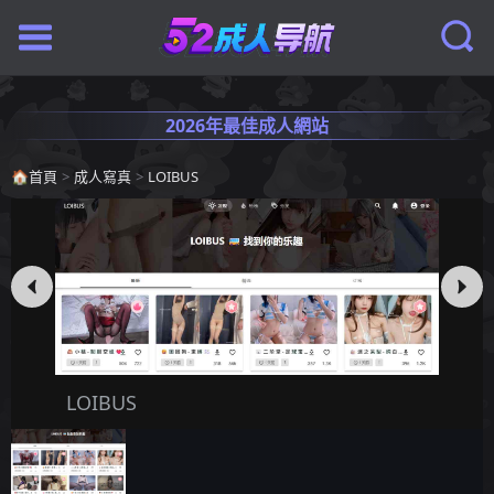
2026年最佳成人網站
🏠
首頁
>
成人寫真
>
LOIBUS
LOIBUS