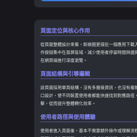
型特
頁面定位與核心作用
從頁面整體設計來看，新娘圈更接近一個應用下載
作按鈕集中在首屏區域，減少使用者停留時間與選
在網頁端進行深度瀏覽。
頁面結構與引導邏輯
該頁面採用單頁結構，沒有多層級資訊，也沒有複
口設計，使不同裝置使用者都能快速找到對應路徑，
擊，從而提升整體轉化效率。
使用者路徑與使用體驗
使用者進入頁面後，基本不需要額外操作或理解流