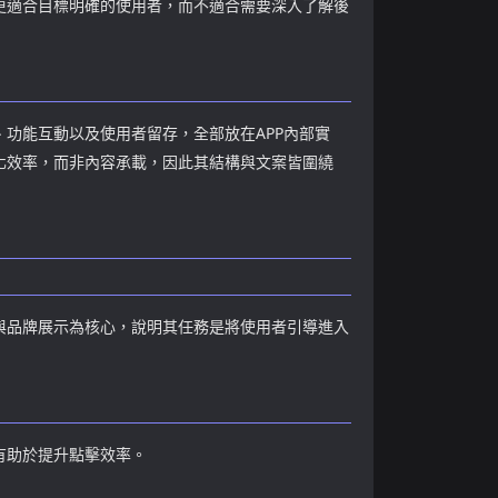
更適合目標明確的使用者，而不適合需要深入了解後
功能互動以及使用者留存，全部放在APP內部實
化效率，而非內容承載，因此其結構與文案皆圍繞
與品牌展示為核心，說明其任務是將使用者引導進入
有助於提升點擊效率。