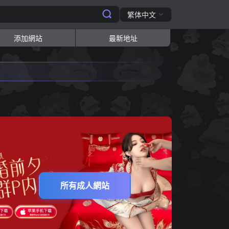
繁体中文
添加網站
最新地址
所有成人網站