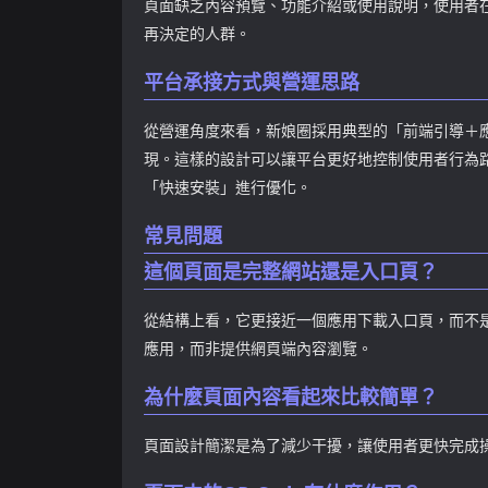
頁面缺乏內容預覽、功能介紹或使用說明，使用者
再決定的人群。
平台承接方式與營運思路
從營運角度來看，新娘圈採用典型的「前端引導＋
現。這樣的設計可以讓平台更好地控制使用者行為
「快速安裝」進行優化。
常見問題
這個頁面是完整網站還是入口頁？
從結構上看，它更接近一個應用下載入口頁，而不
應用，而非提供網頁端內容瀏覽。
為什麼頁面內容看起來比較簡單？
頁面設計簡潔是為了減少干擾，讓使用者更快完成