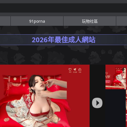
91porna
玩物社區
2026年最佳成人網站