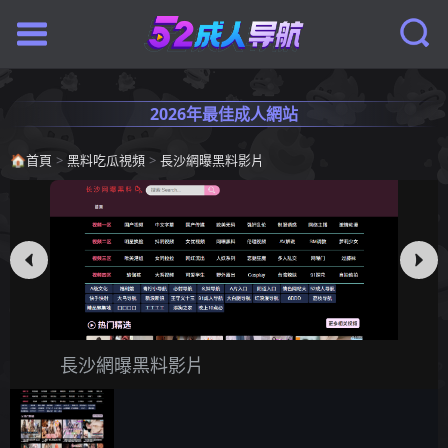
2026年最佳成人網站
🏠
首頁
>
黑料吃瓜視頻
>
長沙網曝黑料影片
長沙網曝黑料影片