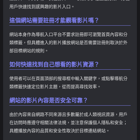
用戶快速找到感興趣的影片入口。
這個網站需要註冊才能觀看影片嗎？
網站本身作為導航入口平台不要求註冊即可瀏覽首頁內容和分
類標籤，但具體進入的影片播放網站是否需要註冊則取決於外
部目標網站的規則。
如何快速找到自己想看的影片資源？
使用者可以在頁面頂部的搜尋框中輸入關鍵字，或點擊導航分
類標籤快速定位影片主題，從而提高尋找效率。
網站的影片內容是否安全可靠？
由於內容來自網路不同來源且多數屬於成人類視訊資源，用戶
在訪問時應遵守相關法律法規，並注意保護個人隱私和安全；
具體播放內容的品質和安全性取決於目標連結網站。